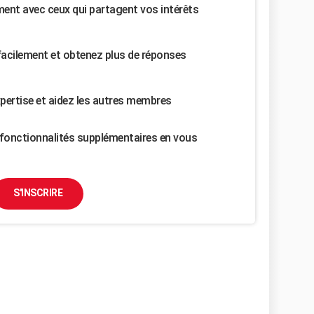
nt avec ceux qui partagent vos intérêts
facilement et obtenez plus de réponses
pertise et aidez les autres membres
fonctionnalités supplémentaires en vous
S'INSCRIRE