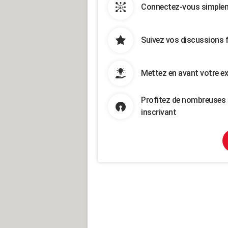
Connectez-vous simpleme
Suivez vos discussions 
Mettez en avant votre ex
Profitez de nombreuses 
inscrivant