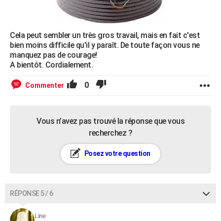
Cela peut sembler un très gros travail, mais en fait c'est
bien moins difficile qu'il y paraît. De toute façon vous ne
manquez pas de courage!
A bientôt. Cordialement.
0
Commenter
Vous n’avez pas trouvé la réponse que vous
recherchez ?
Posez votre question
RÉPONSE 5 / 6
Line