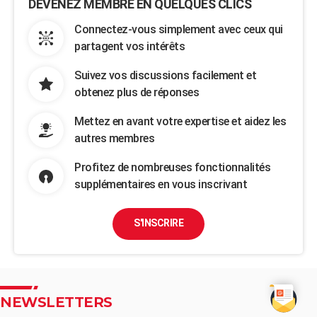
DEVENEZ MEMBRE EN QUELQUES CLICS
Connectez-vous simplement avec ceux qui
partagent vos intérêts
Suivez vos discussions facilement et
obtenez plus de réponses
Mettez en avant votre expertise et aidez les
autres membres
Profitez de nombreuses fonctionnalités
supplémentaires en vous inscrivant
S'INSCRIRE
NEWSLETTERS