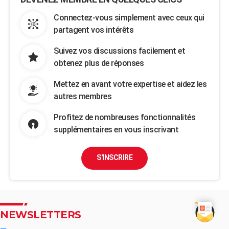
Connectez-vous simplement avec ceux qui
partagent vos intérêts
Suivez vos discussions facilement et
obtenez plus de réponses
Mettez en avant votre expertise et aidez les
autres membres
Profitez de nombreuses fonctionnalités
supplémentaires en vous inscrivant
S'INSCRIRE
NEWSLETTERS