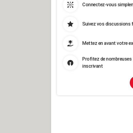
Connectez-vous simpleme
Suivez vos discussions 
Mettez en avant votre ex
Profitez de nombreuses 
inscrivant