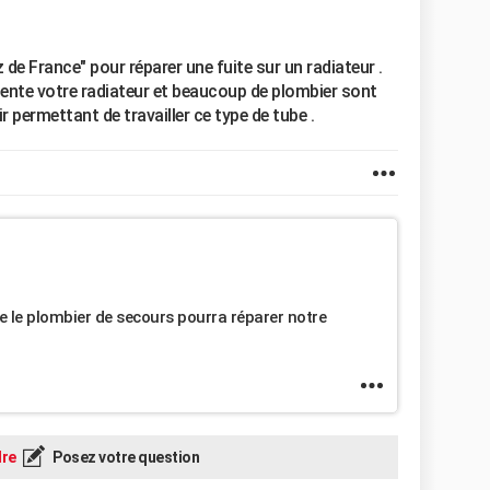
 de France" pour réparer une fuite sur un radiateur .
mente votre radiateur et beaucoup de plombier sont
r permettant de travailler ce type de tube .
ue le plombier de secours pourra réparer notre
re
Posez votre question