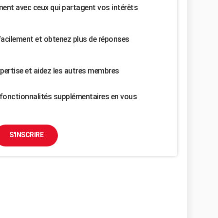
nt avec ceux qui partagent vos intérêts
facilement et obtenez plus de réponses
pertise et aidez les autres membres
fonctionnalités supplémentaires en vous
S'INSCRIRE