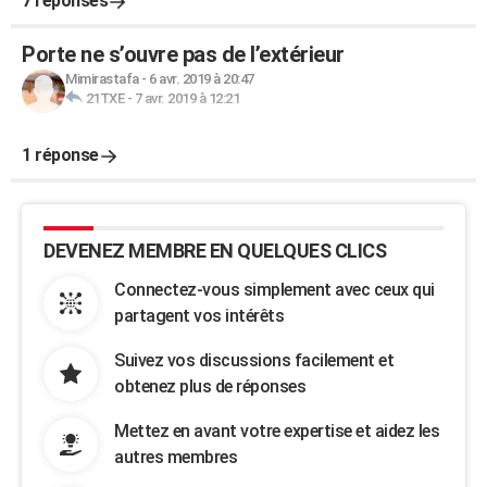
7 réponses
Porte ne s’ouvre pas de l’extérieur
Mimirastafa
-
6 avr. 2019 à 20:47
21TXE
-
7 avr. 2019 à 12:21
1 réponse
DEVENEZ MEMBRE EN QUELQUES CLICS
Connectez-vous simplement avec ceux qui
partagent vos intérêts
Suivez vos discussions facilement et
obtenez plus de réponses
Mettez en avant votre expertise et aidez les
autres membres