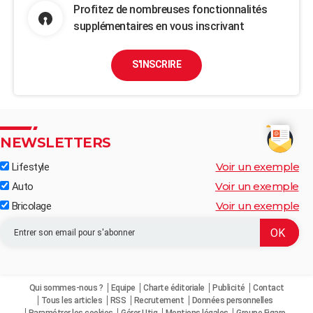
Profitez de nombreuses fonctionnalités
supplémentaires en vous inscrivant
S'INSCRIRE
NEWSLETTERS
Voir un exemple
Lifestyle
Voir un exemple
Auto
Voir un exemple
Bricolage
Qui sommes-nous ?
Equipe
Charte éditoriale
Publicité
Contact
Tous les articles
RSS
Recrutement
Données personnelles