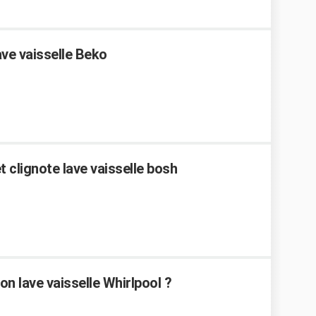
ve vaisselle Beko
 clignote lave vaisselle bosh
n lave vaisselle Whirlpool ?