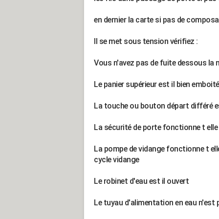
en dernier la carte si pas de compo
Il se met sous tension vérifiez :
Vous n'avez pas de fuite dessous la
Le panier supérieur est il bien emboi
La touche ou bouton départ différé es
La sécurité de porte fonctionne t elle
La pompe de vidange fonctionne t ell
cycle vidange
Le robinet d'eau est il ouvert
Le tuyau d'alimentation en eau n'est