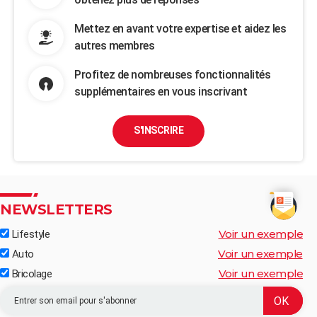
Mettez en avant votre expertise et aidez les
autres membres
Profitez de nombreuses fonctionnalités
supplémentaires en vous inscrivant
S'INSCRIRE
NEWSLETTERS
Voir un exemple
Lifestyle
Voir un exemple
Auto
Voir un exemple
Bricolage