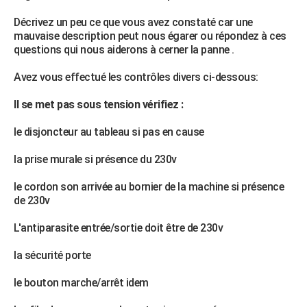
Décrivez un peu ce que vous avez constaté car une
mauvaise description peut nous égarer ou répondez à ces
questions qui nous aiderons à cerner la panne .
Avez vous effectué les contrôles divers ci-dessous:
Il se met pas sous tension vérifiez :
le disjoncteur au tableau si pas en cause
la prise murale si présence du 230v
le cordon son arrivée au bornier de la machine si présence
de 230v
L'antiparasite entrée/sortie doit être de 230v
la sécurité porte
le bouton marche/arrêt idem