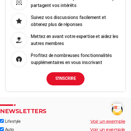
partagent vos intérêts
Suivez vos discussions facilement et
obtenez plus de réponses
Mettez en avant votre expertise et aidez les
autres membres
Profitez de nombreuses fonctionnalités
supplémentaires en vous inscrivant
S'INSCRIRE
NEWSLETTERS
Voir un exemple
Lifestyle
Voir un exemple
Auto