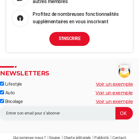
autres membres
Profitez de nombreuses fonctionnalités
supplémentaires en vous inscrivant
S'INSCRIRE
NEWSLETTERS
Voir un exemple
Lifestyle
Voir un exemple
Auto
Voir un exemple
Bricolage
Qui sommes-nous ?
Equipe
Charte éditoriale
Publicité
Contact