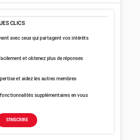
UES CLICS
nt avec ceux qui partagent vos intérêts
facilement et obtenez plus de réponses
pertise et aidez les autres membres
fonctionnalités supplémentaires en vous
S'INSCRIRE