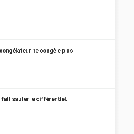
 congélateur ne congèle plus
ait sauter le différentiel.