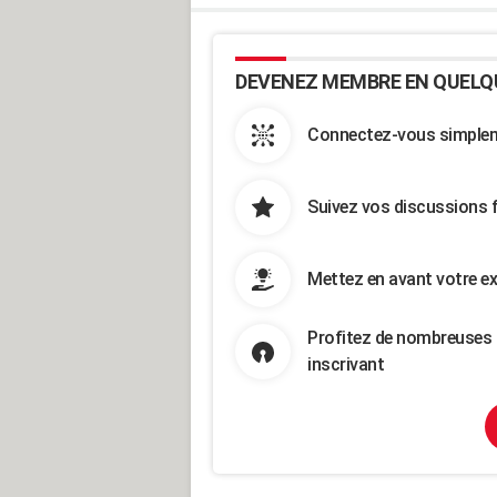
DEVENEZ MEMBRE EN QUELQ
Connectez-vous simpleme
Suivez vos discussions 
Mettez en avant votre ex
Profitez de nombreuses 
inscrivant