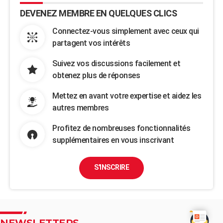
DEVENEZ MEMBRE EN QUELQUES CLICS
Connectez-vous simplement avec ceux qui
partagent vos intérêts
Suivez vos discussions facilement et
obtenez plus de réponses
Mettez en avant votre expertise et aidez les
autres membres
Profitez de nombreuses fonctionnalités
supplémentaires en vous inscrivant
S'INSCRIRE