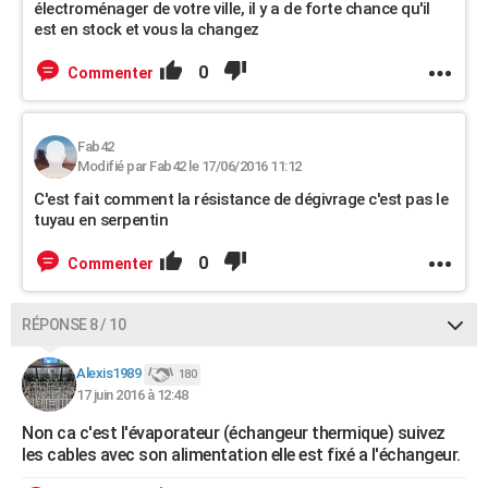
électroménager de votre ville, il y a de forte chance qu'il
est en stock et vous la changez
0
Commenter
Fab42
Modifié par Fab42 le 17/06/2016 11:12
C'est fait comment la résistance de dégivrage c'est pas le
tuyau en serpentin
0
Commenter
RÉPONSE 8 / 10
Alexis1989
180
17 juin 2016 à 12:48
Non ca c'est l'évaporateur (échangeur thermique) suivez
les cables avec son alimentation elle est fixé a l'échangeur.