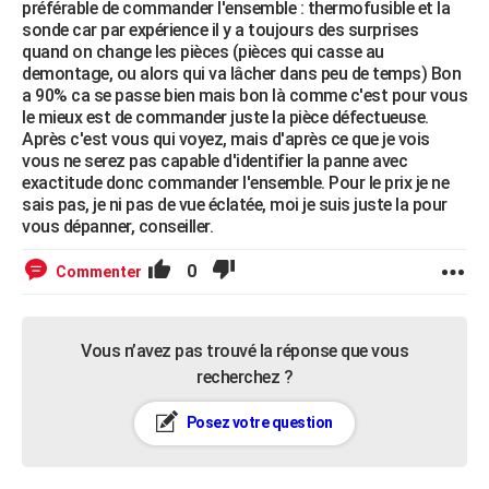
préférable de commander l'ensemble : thermofusible et la
sonde car par expérience il y a toujours des surprises
quand on change les pièces (pièces qui casse au
demontage, ou alors qui va lâcher dans peu de temps) Bon
a 90% ca se passe bien mais bon là comme c'est pour vous
le mieux est de commander juste la pièce défectueuse.
Après c'est vous qui voyez, mais d'après ce que je vois
vous ne serez pas capable d'identifier la panne avec
exactitude donc commander l'ensemble. Pour le prix je ne
sais pas, je ni pas de vue éclatée, moi je suis juste la pour
vous dépanner, conseiller.
0
Commenter
Vous n’avez pas trouvé la réponse que vous
recherchez ?
Posez votre question