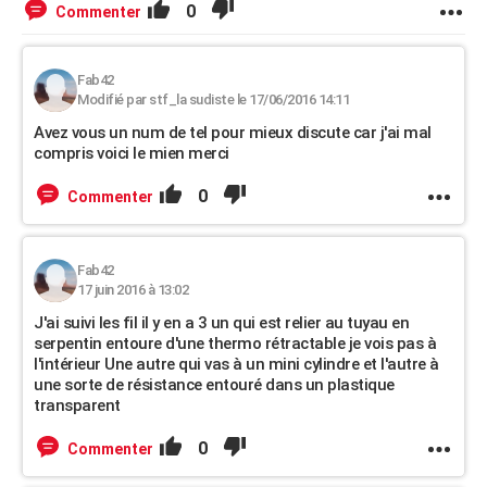
0
Commenter
Fab42
Modifié par stf_la sudiste le 17/06/2016 14:11
Avez vous un num de tel pour mieux discute car j'ai mal
compris voici le mien merci
0
Commenter
Fab42
17 juin 2016 à 13:02
J'ai suivi les fil il y en a 3 un qui est relier au tuyau en
serpentin entoure d'une thermo rétractable je vois pas à
l'intérieur Une autre qui vas à un mini cylindre et l'autre à
une sorte de résistance entouré dans un plastique
transparent
0
Commenter