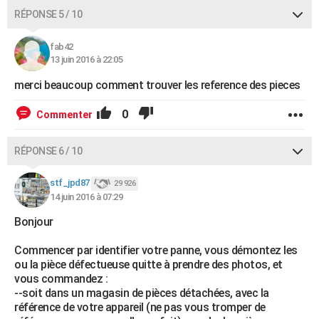
RÉPONSE 5 / 10
fab42
13 juin 2016 à 22:05
merci beaucoup comment trouver les reference des pieces
0
Commenter
RÉPONSE 6 / 10
stf_jpd87
29 926
14 juin 2016 à 07:29
Bonjour
Commencer par identifier votre panne, vous démontez les
ou la pièce défectueuse quitte à prendre des photos, et
vous commandez :
--soit dans un magasin de pièces détachées, avec la
référence de votre appareil (ne pas vous tromper de