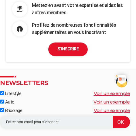
Mettez en avant votre expertise et aidez les
autres membres
Profitez de nombreuses fonctionnalités
supplémentaires en vous inscrivant
S'INSCRIRE
NEWSLETTERS
Voir un exemple
Lifestyle
Voir un exemple
Auto
Voir un exemple
Bricolage