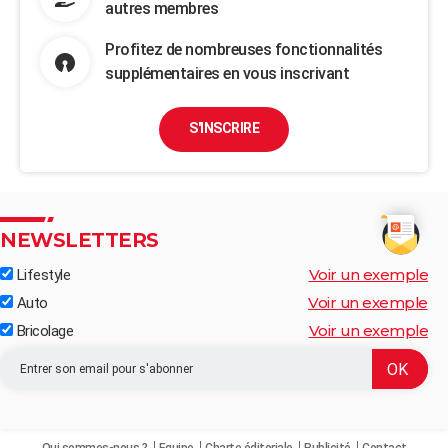
autres membres
Profitez de nombreuses fonctionnalités
supplémentaires en vous inscrivant
S'INSCRIRE
NEWSLETTERS
Voir un exemple
Lifestyle
Voir un exemple
Auto
Voir un exemple
Bricolage