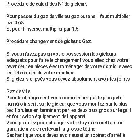
Procédure de calcul des N° de gicleurs
Pour passer du gaz de ville au gaz butane il faut multiplier
par 0.68
Et pour l'inverse, multiplier par 1.5
Procédure changement de gicleurs Gaz.
Si vous n'avez pas en votre possession les gicleurs
adéquats pour faire le changement,vous allez chez votre
revendeur en pièces électroménager de votre domicile avec
les références de votre machine.
Si gicleurs clipsés vous devez absolument avoir les joints
Gaz de ville.
Pour le changement vous commencez par le plus petit
numéro inscrit sur le gicleur que vous montez sur le plus
petit bruleur en terminant par les deux plus gros sur le grill
et four selon équipement de l'appareil.
Vous profitez pour changer votre tuyau en mettant un
garantie à vie en enlevant la grosse tétine
Sachant que vous devez avoir aussi un robinet d'arrêt à