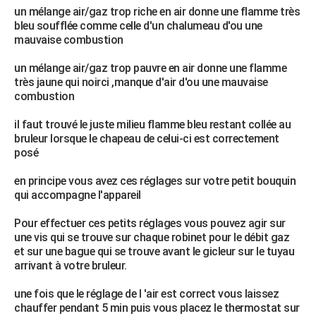
un mélange air/gaz trop riche en air donne une flamme très
bleu soufflée comme celle d'un chalumeau d'ou une
mauvaise combustion
un mélange air/gaz trop pauvre en air donne une flamme
très jaune qui noirci ,manque d'air d'ou une mauvaise
combustion
il faut trouvé le juste milieu flamme bleu restant collée au
bruleur lorsque le chapeau de celui-ci est correctement
posé
en principe vous avez ces réglages sur votre petit bouquin
qui accompagne l'appareil
Pour effectuer ces petits réglages vous pouvez agir sur
une vis qui se trouve sur chaque robinet pour le débit gaz
et sur une bague qui se trouve avant le gicleur sur le tuyau
arrivant à votre bruleur.
une fois que le réglage de l 'air est correct vous laissez
chauffer pendant 5 min puis vous placez le thermostat sur