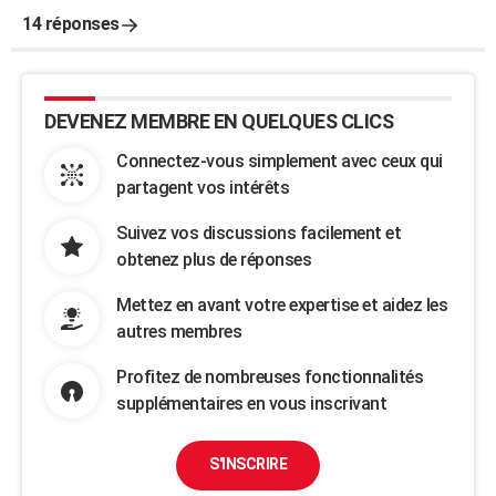
14 réponses
DEVENEZ MEMBRE EN QUELQUES CLICS
Connectez-vous simplement avec ceux qui
partagent vos intérêts
Suivez vos discussions facilement et
obtenez plus de réponses
Mettez en avant votre expertise et aidez les
autres membres
Profitez de nombreuses fonctionnalités
supplémentaires en vous inscrivant
S'INSCRIRE