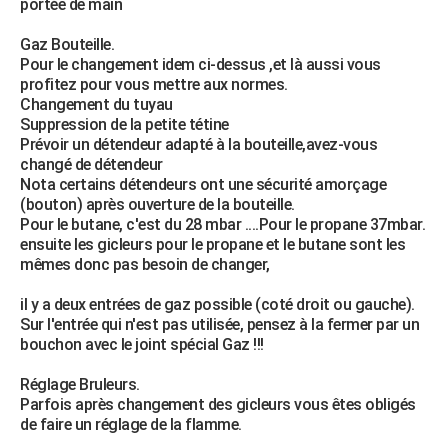
portée de main
Gaz Bouteille.
Pour le changement idem ci-dessus ,et là aussi vous
profitez pour vous mettre aux normes.
Changement du tuyau
Suppression de la petite tétine
Prévoir un détendeur adapté à la bouteille,avez-vous
changé de détendeur
Nota certains détendeurs ont une sécurité amorçage
(bouton) après ouverture de la bouteille.
Pour le butane, c'est du 28 mbar ....Pour le propane 37mbar.
ensuite les gicleurs pour le propane et le butane sont les
mêmes donc pas besoin de changer,
il y a deux entrées de gaz possible (coté droit ou gauche).
Sur l'entrée qui n'est pas utilisée, pensez à la fermer par un
bouchon avec le joint spécial Gaz !!!
Réglage Bruleurs.
Parfois après changement des gicleurs vous êtes obligés
de faire un réglage de la flamme.