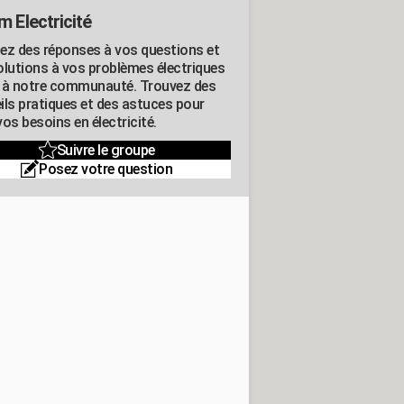
m Electricité
ez des réponses à vos questions et
olutions à vos problèmes électriques
 à notre communauté. Trouvez des
ils pratiques et des astuces pour
os besoins en électricité.
Suivre le groupe
Posez votre question