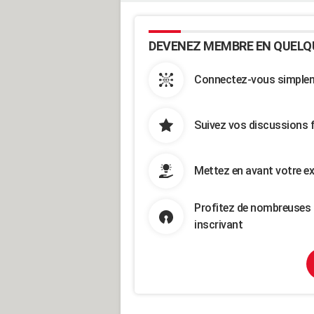
DEVENEZ MEMBRE EN QUELQ
Connectez-vous simpleme
Suivez vos discussions 
Mettez en avant votre ex
Profitez de nombreuses 
inscrivant