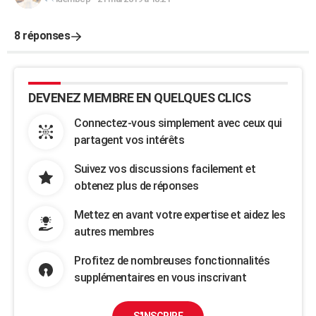
8 réponses
DEVENEZ MEMBRE EN QUELQUES CLICS
Connectez-vous simplement avec ceux qui
partagent vos intérêts
Suivez vos discussions facilement et
obtenez plus de réponses
Mettez en avant votre expertise et aidez les
autres membres
Profitez de nombreuses fonctionnalités
supplémentaires en vous inscrivant