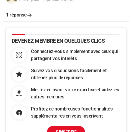
1 réponse
DEVENEZ MEMBRE EN QUELQUES CLICS
Connectez-vous simplement avec ceux qui
partagent vos intérêts
Suivez vos discussions facilement et
obtenez plus de réponses
Mettez en avant votre expertise et aidez les
autres membres
Profitez de nombreuses fonctionnalités
supplémentaires en vous inscrivant