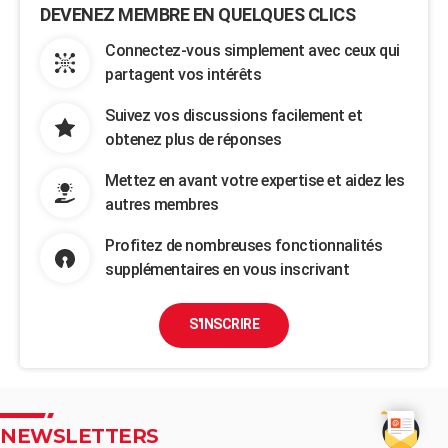
DEVENEZ MEMBRE EN QUELQUES CLICS
Connectez-vous simplement avec ceux qui
partagent vos intérêts
Suivez vos discussions facilement et
obtenez plus de réponses
Mettez en avant votre expertise et aidez les
autres membres
Profitez de nombreuses fonctionnalités
supplémentaires en vous inscrivant
S'INSCRIRE
NEWSLETTERS