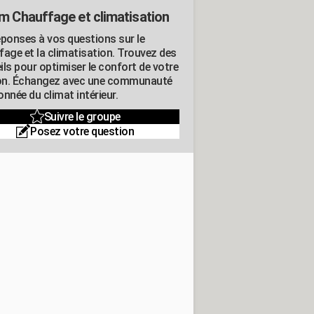
m Chauffage et climatisation
éponses à vos questions sur le
fage et la climatisation. Trouvez des
ils pour optimiser le confort de votre
n. Échangez avec une communauté
nnée du climat intérieur.
Suivre le groupe
Posez votre question