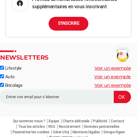
supplémentaires en vous inscrivant
S'INSCRIRE
NEWSLETTERS
Voir un exemple
Lifestyle
Voir un exemple
Auto
Voir un exemple
Bricolage
Qui sommes-nous ?
Equipe
Charte éditoriale
Publicité
Contact
Tous les articles
RSS
Recrutement
Données personnelles
Paramétrer les cookies
Gérer Utiq
Mentions légales
Groupe Figaro