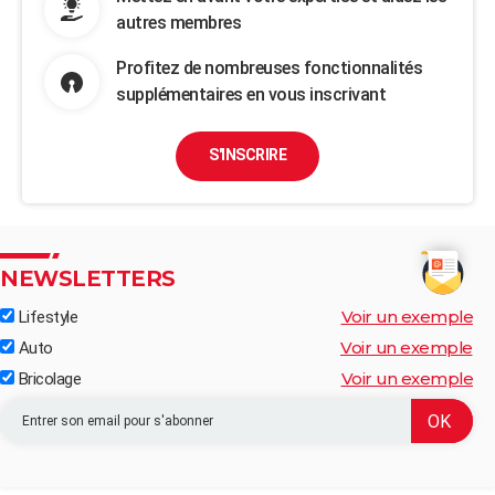
autres membres
Profitez de nombreuses fonctionnalités
supplémentaires en vous inscrivant
S'INSCRIRE
NEWSLETTERS
Voir un exemple
Lifestyle
Voir un exemple
Auto
Voir un exemple
Bricolage