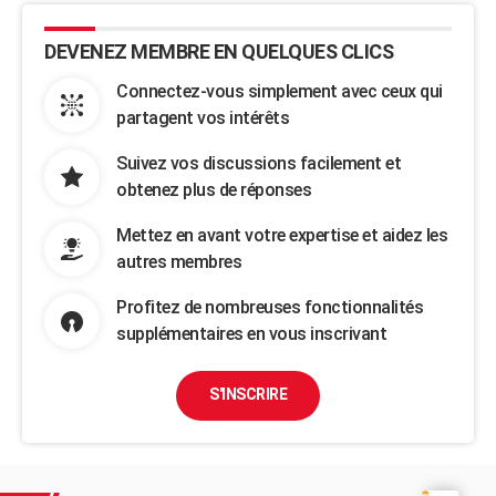
DEVENEZ MEMBRE EN QUELQUES CLICS
Connectez-vous simplement avec ceux qui
partagent vos intérêts
Suivez vos discussions facilement et
obtenez plus de réponses
Mettez en avant votre expertise et aidez les
autres membres
Profitez de nombreuses fonctionnalités
supplémentaires en vous inscrivant
S'INSCRIRE