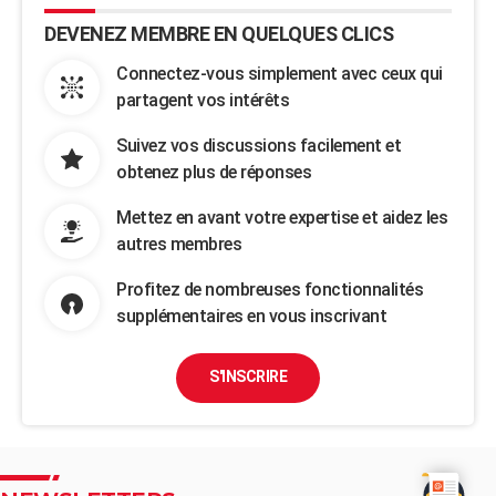
DEVENEZ MEMBRE EN QUELQUES CLICS
Connectez-vous simplement avec ceux qui
partagent vos intérêts
Suivez vos discussions facilement et
obtenez plus de réponses
Mettez en avant votre expertise et aidez les
autres membres
Profitez de nombreuses fonctionnalités
supplémentaires en vous inscrivant
S'INSCRIRE