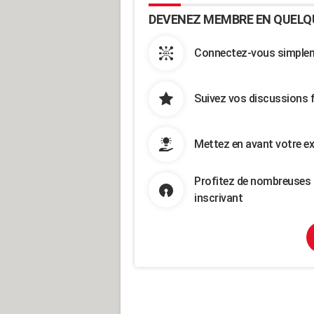
DEVENEZ MEMBRE EN QUELQ
Connectez-vous simpleme
Suivez vos discussions 
Mettez en avant votre ex
Profitez de nombreuses 
inscrivant