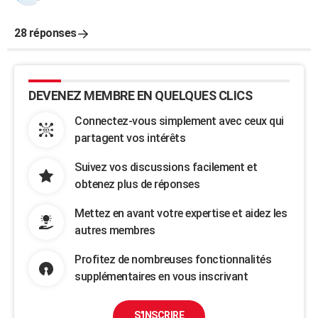
28 réponses
DEVENEZ MEMBRE EN QUELQUES CLICS
Connectez-vous simplement avec ceux qui
partagent vos intérêts
Suivez vos discussions facilement et
obtenez plus de réponses
Mettez en avant votre expertise et aidez les
autres membres
Profitez de nombreuses fonctionnalités
supplémentaires en vous inscrivant
S'INSCRIRE