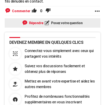
fils dénudés en contact.
0
Commenter
Répondre
Posez votre question
DEVENEZ MEMBRE EN QUELQUES CLICS
Connectez-vous simplement avec ceux qui
partagent vos intérêts
Suivez vos discussions facilement et
obtenez plus de réponses
Mettez en avant votre expertise et aidez les
autres membres
Profitez de nombreuses fonctionnalités
supplémentaires en vous inscrivant