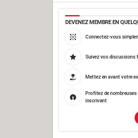
DEVENEZ MEMBRE EN QUELQ
Connectez-vous simpleme
Suivez vos discussions 
Mettez en avant votre ex
Profitez de nombreuses 
inscrivant