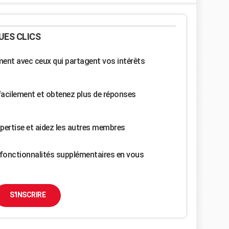
UES CLICS
nt avec ceux qui partagent vos intérêts
facilement et obtenez plus de réponses
pertise et aidez les autres membres
fonctionnalités supplémentaires en vous
S'INSCRIRE