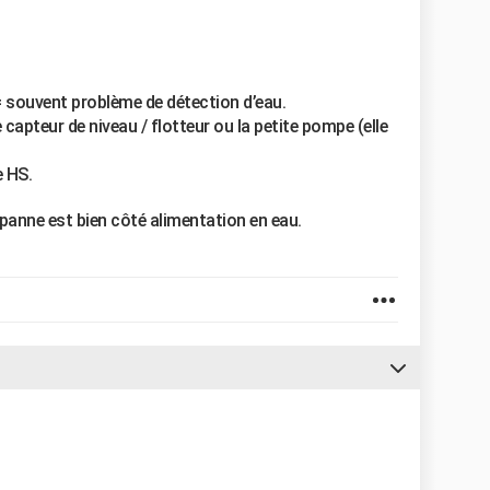
= souvent problème de détection d’eau.
 capteur de niveau / flotteur ou la petite pompe (elle
e HS.
 panne est bien côté alimentation en eau.