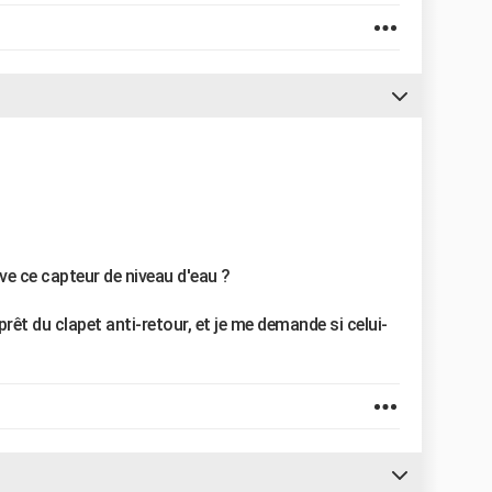
ve ce capteur de niveau d'eau ?
prêt du clapet anti-retour, et je me demande si celui-