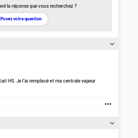
uvé la réponse que vous recherchez ?
Posez votre question
était HS. Je l'ai remplacé et ma centrale vapeur