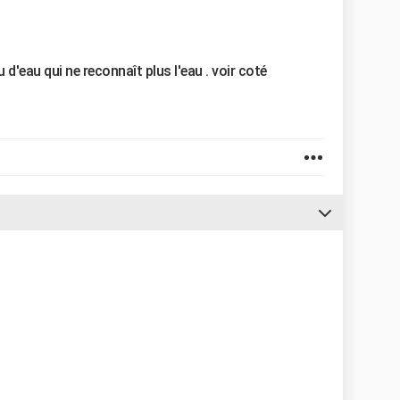
d'eau qui ne reconnaît plus l'eau . voir coté