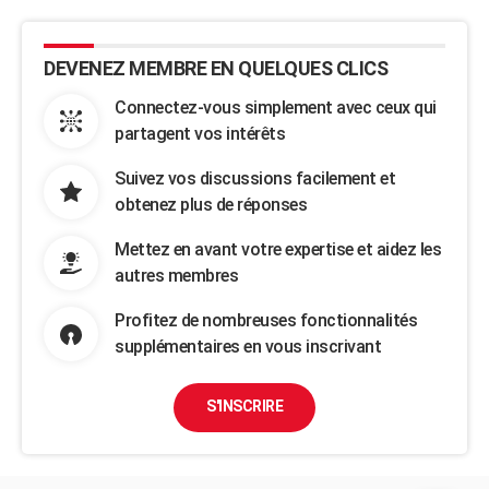
DEVENEZ MEMBRE EN QUELQUES CLICS
Connectez-vous simplement avec ceux qui
partagent vos intérêts
Suivez vos discussions facilement et
obtenez plus de réponses
Mettez en avant votre expertise et aidez les
autres membres
Profitez de nombreuses fonctionnalités
supplémentaires en vous inscrivant
S'INSCRIRE