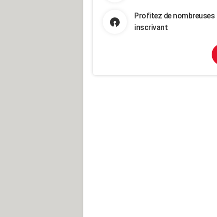
Profitez de nombreuses 
inscrivant