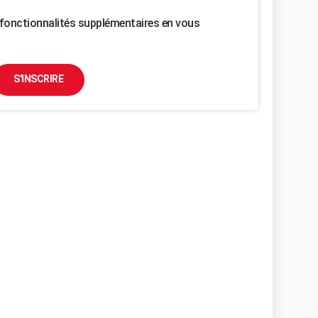
fonctionnalités supplémentaires en vous
S'INSCRIRE