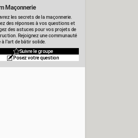
m Maçonnerie
vrez les secrets de la maçonnerie.
ez des réponses à vos questions et
gez des astuces pour vos projets de
ruction. Rejoignez une communauté
 à l'art de bâtir solide.
Suivre le groupe
Posez votre question