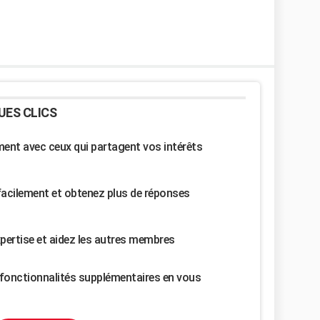
UES CLICS
nt avec ceux qui partagent vos intérêts
facilement et obtenez plus de réponses
pertise et aidez les autres membres
fonctionnalités supplémentaires en vous