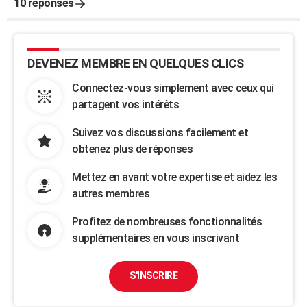
10 réponses
DEVENEZ MEMBRE EN QUELQUES CLICS
Connectez-vous simplement avec ceux qui
partagent vos intérêts
Suivez vos discussions facilement et
obtenez plus de réponses
Mettez en avant votre expertise et aidez les
autres membres
Profitez de nombreuses fonctionnalités
supplémentaires en vous inscrivant
S'INSCRIRE