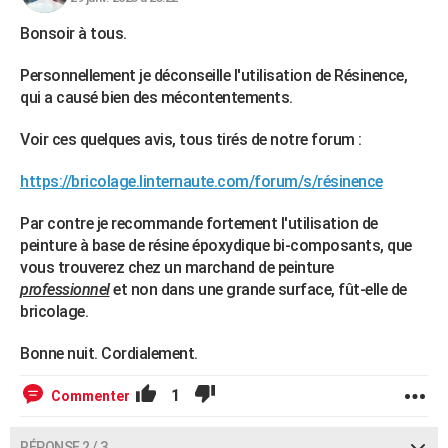
Bonsoir à tous.
Personnellement je déconseille l'utilisation de Résinence,
qui a causé bien des mécontentements.
Voir ces quelques avis, tous tirés de notre forum :
https://bricolage.linternaute.com/forum/s/résinence
Par contre je recommande fortement l'utilisation de
peinture à base de résine époxydique bi-composants, que
vous trouverez chez un marchand de peinture
professionnel
et non dans une grande surface, fût-elle de
bricolage.
Bonne nuit. Cordialement.
1
Commenter
RÉPONSE 2 / 3