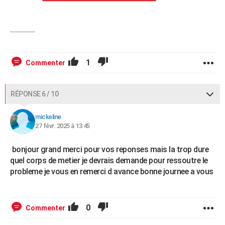
1
Commenter
RÉPONSE 6 / 10
mickeline
27 févr. 2025 à 13:45
bonjour grand merci pour vos reponses mais la trop dure
quel corps de metier je devrais demande pour ressoutre le
probleme je vous en remerci d avance bonne journee a vous
0
Commenter