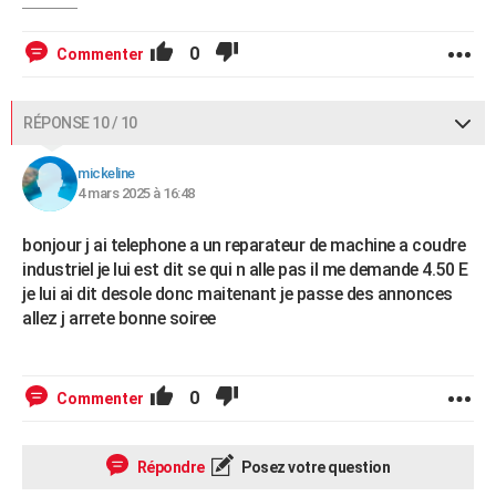
0
Commenter
RÉPONSE 10 / 10
mickeline
4 mars 2025 à 16:48
bonjour j ai telephone a un reparateur de machine a coudre
industriel je lui est dit se qui n alle pas il me demande 4.50 E
je lui ai dit desole donc maitenant je passe des annonces
allez j arrete bonne soiree
0
Commenter
Répondre
Posez votre question