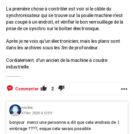
La première chose à contrôler est voir si le câble du
synchronisateur qui se trouve sur la poulie machine n'est
pas coupé à un endroit, et vérifier le bon verrouillage de la
prise de ce synchro sur le boîtier électronique.
Après je ne vois qu'un électronicien; mais les plans sont
dans les archives sous les 3m de profondeur.
Cordialement. d'un ancien de la machine à coudre
industrielle.
2
Commenter
micline
4 févr. 2025 à 12:59
bonjour merci une personne a dit que cela vindrais de l
embrage ????, esque cela serais possible