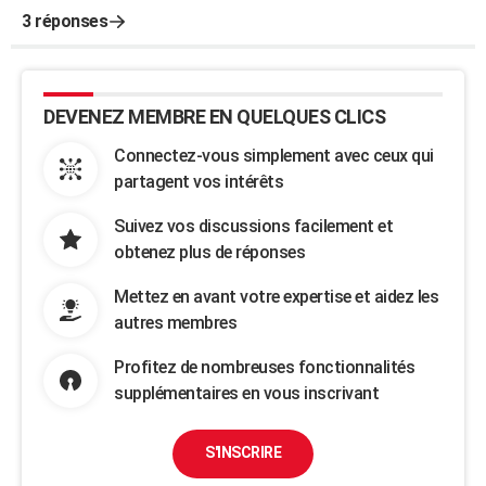
3 réponses
DEVENEZ MEMBRE EN QUELQUES CLICS
Connectez-vous simplement avec ceux qui
partagent vos intérêts
Suivez vos discussions facilement et
obtenez plus de réponses
Mettez en avant votre expertise et aidez les
autres membres
Profitez de nombreuses fonctionnalités
supplémentaires en vous inscrivant
S'INSCRIRE