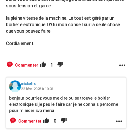
sous tension et garde
la pleine vitesse de la machine. Le tout est géré par un
boîtier électronique. D’Où mon conseil sur la seule chose
que vous pouvez faire.
Cordialement.
1
Commenter
mickeline
22 févr. 2025 à 10:28
bonjour pourriez vous me dire ou se trouve le boitier
electronique si je peu le faire car je ne connais personne
pour m aider svp merci
0
Commenter