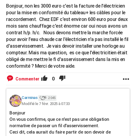
Bonjour, non les 3000 euro c'est la facture de l'électricien
pour la mise en conformité du tableau+ les câbles pour le
raccordement. Chez EDF c'est environ 600 euro pour deux
mois sans chauffage c'est énorme car oui nous avons un
contrat h/p. h/c. Nous devons mettre la marche forcée
pour avoir l'eau chaude car l'électricien n'a pas installé le fil
d'asservissement. Je vais devoir installer une horloge au
compteur. Mais ma question, es ce que l'électricitien était
obligé de me mettre le fi d'asservissement dans la mis en
conformité ? Merci de votre aide.
0
Commenter
Carminas
2 045
Modifié le 7 févr. 2025 à 07:33
Bonjour
On vous confirme, que ce n'est pas une obligation
normative de passer un fil d'asservissement.
Ceci dit, cela aurait du faire partir de son devoir de