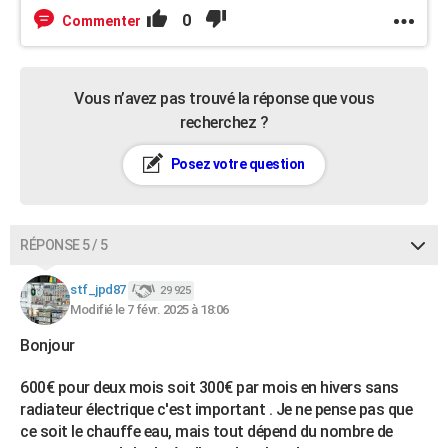
0
Commenter
Vous n’avez pas trouvé la réponse que vous
recherchez ?
Posez votre question
RÉPONSE 5 / 5
stf_jpd87
29 925
Modifié le 7 févr. 2025 à 18:06
Bonjour
600€ pour deux mois soit 300€ par mois en hivers sans
radiateur électrique c'est important . Je ne pense pas que
ce soit le chauffe eau, mais tout dépend du nombre de