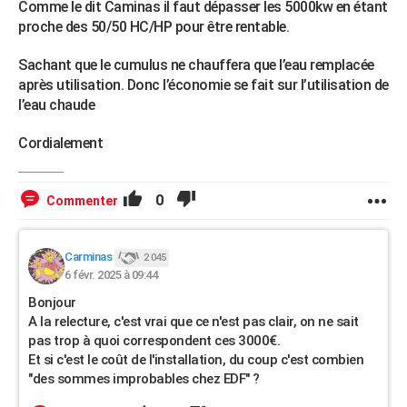
Comme le dit Caminas il faut dépasser les 5000kw en étant
proche des 50/50 HC/HP pour être rentable.
Sachant que le cumulus ne chauffera que l’eau remplacée
après utilisation. Donc l’économie se fait sur l’utilisation de
l’eau chaude
Cordialement
0
Commenter
Carminas
2 045
6 févr. 2025 à 09:44
Bonjour
A la relecture, c'est vrai que ce n'est pas clair, on ne sait
pas trop à quoi correspondent ces 3000€.
Et si c'est le coût de l'installation, du coup c'est combien
"des sommes improbables chez EDF" ?