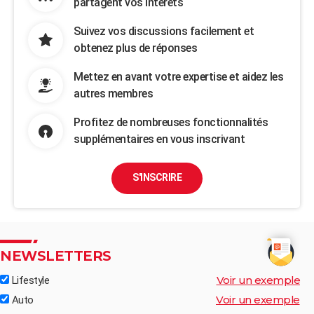
partagent vos intérêts
Suivez vos discussions facilement et
obtenez plus de réponses
Mettez en avant votre expertise et aidez les
autres membres
Profitez de nombreuses fonctionnalités
supplémentaires en vous inscrivant
S'INSCRIRE
NEWSLETTERS
Voir un exemple
Lifestyle
Voir un exemple
Auto