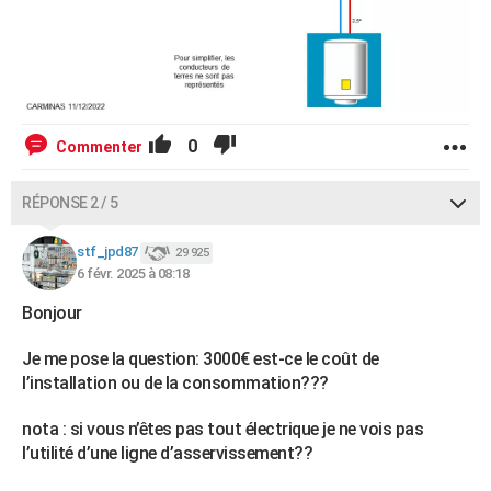
0
Commenter
RÉPONSE 2 / 5
stf_jpd87
29 925
6 févr. 2025 à 08:18
Bonjour
Je me pose la question: 3000€ est-ce le coût de
l’installation ou de la consommation???
nota : si vous n’êtes pas tout électrique je ne vois pas
l’utilité d’une ligne d’asservissement??