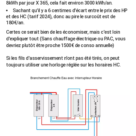
8kWh par jour X 365, cela fait environ 3000 kWh/an.
Sachant qu'il y a 6 centimes d'écart entre le prix des HP
et des HC (tarif 2024), donc au pire le surcoût est de
180€/an.
Certes ce serait bien de les économiser, mais c'est loin
d'expliquer tout (Sans chauffage électrique ou PAC, vous
devriez plutôt être proche 1500€ de conso annuelle)
Si les fils d'asservissement n'ont pas été tirés, on peut
toujours utiliser une horloge réglée sur les horaires HC.