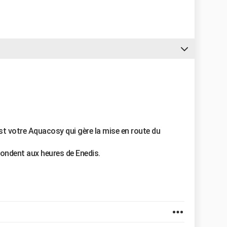
st votre Aquacosy qui gère la mise en route du
ondent aux heures de Enedis.