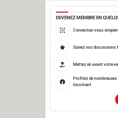
DEVENEZ MEMBRE EN QUELQ
Connectez-vous simpleme
Suivez vos discussions 
Mettez en avant votre ex
Profitez de nombreuses 
inscrivant