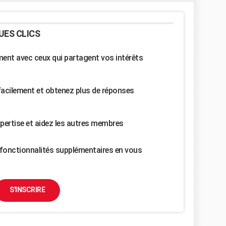
UES CLICS
nt avec ceux qui partagent vos intérêts
facilement et obtenez plus de réponses
pertise et aidez les autres membres
fonctionnalités supplémentaires en vous
S'INSCRIRE