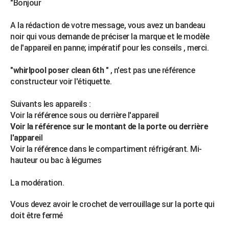
"Bonjour
A la rédaction de votre message, vous avez un bandeau
noir qui vous demande de préciser la marque et le modèle
de l'appareil en panne; impératif pour les conseils , merci.
"
whirlpool poser clean 6th
" , n'est pas une référence
constructeur voir l'étiquette.
Suivants les appareils :
Voir la référence sous ou derrière l'appareil
Voir la référence sur le montant de la porte ou derrière
l'apparei
l
Voir la référence dans le compartiment réfrigérant. Mi-
hauteur ou bac à légumes
La modération.
Vous devez avoir le crochet de verrouillage sur la porte qui
doit être fermé