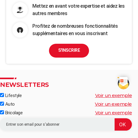
Mettez en avant votre expertise et aidez les
autres membres
Profitez de nombreuses fonctionnalités
supplémentaires en vous inscrivant
S'INSCRIRE
NEWSLETTERS
Voir un exemple
Lifestyle
Voir un exemple
Auto
Voir un exemple
Bricolage