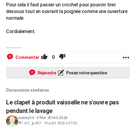
Pour cela il faut passer un crochet pour pouvoir tirer
dessous tout en ouvrant la poignée comme une ouverture
normale.
Cordialement.
0
Commenter
Répondre
Posez votre question
Discussions similaires
Le clapet à produit vaisselle ne s'ouvre pas
pendant le lavage
audrey14
-
9 févr. 2014 à 20:26
stf_jpd87
-
19 août 2025 à 07:52