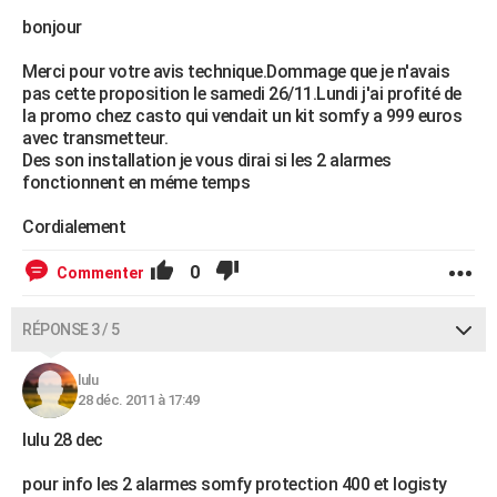
bonjour
Merci pour votre avis technique.Dommage que je n'avais
pas cette proposition le samedi 26/11.Lundi j'ai profité de
la promo chez casto qui vendait un kit somfy a 999 euros
avec transmetteur.
Des son installation je vous dirai si les 2 alarmes
fonctionnent en méme temps
Cordialement
0
Commenter
RÉPONSE 3 / 5
lulu
28 déc. 2011 à 17:49
lulu 28 dec
pour info les 2 alarmes somfy protection 400 et logisty