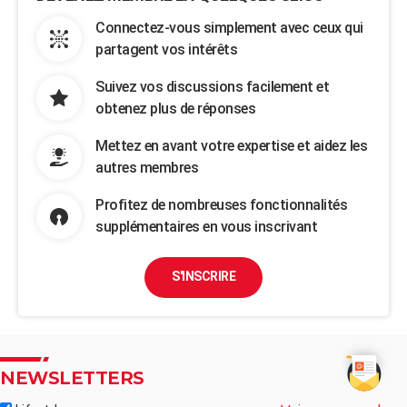
Connectez-vous simplement avec ceux qui
partagent vos intérêts
Suivez vos discussions facilement et
obtenez plus de réponses
Mettez en avant votre expertise et aidez les
autres membres
Profitez de nombreuses fonctionnalités
supplémentaires en vous inscrivant
S'INSCRIRE
NEWSLETTERS