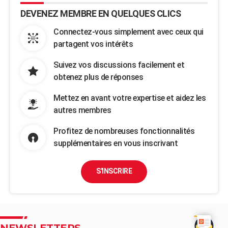
DEVENEZ MEMBRE EN QUELQUES CLICS
Connectez-vous simplement avec ceux qui
partagent vos intérêts
Suivez vos discussions facilement et
obtenez plus de réponses
Mettez en avant votre expertise et aidez les
autres membres
Profitez de nombreuses fonctionnalités
supplémentaires en vous inscrivant
S'INSCRIRE