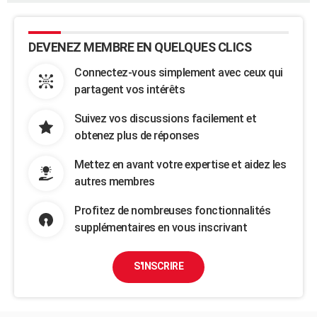
DEVENEZ MEMBRE EN QUELQUES CLICS
Connectez-vous simplement avec ceux qui
partagent vos intérêts
Suivez vos discussions facilement et
obtenez plus de réponses
Mettez en avant votre expertise et aidez les
autres membres
Profitez de nombreuses fonctionnalités
supplémentaires en vous inscrivant
S'INSCRIRE