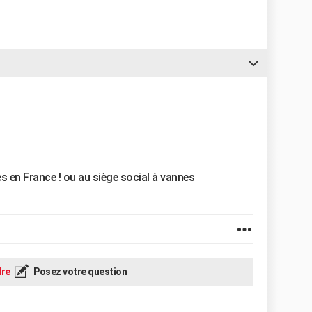
 en France ! ou au siège social à vannes
re
Posez votre question