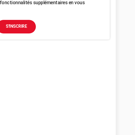
fonctionnalités supplémentaires en vous
S'INSCRIRE