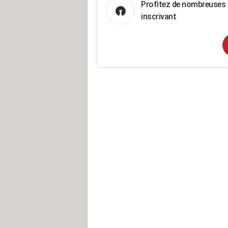
Profitez de nombreuses 
inscrivant