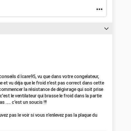
onseils d Icare95, vu que dans votre congelateur,
 et vu déja que le froid n'est pas correct dans cette
r commencer la résistance de dégivrage qui soit prise
 c'est le ventilateur qui brasse le froid dans la partie
 ..... c'est un soucis !!!
vez pas le voir si vous n'enlevez pas la plaque du