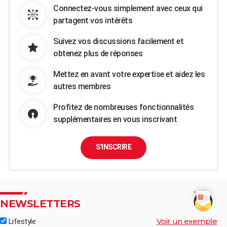
Connectez-vous simplement avec ceux qui
partagent vos intérêts
Suivez vos discussions facilement et
obtenez plus de réponses
Mettez en avant votre expertise et aidez les
autres membres
Profitez de nombreuses fonctionnalités
supplémentaires en vous inscrivant
S'INSCRIRE
NEWSLETTERS
Voir un exemple
Lifestyle