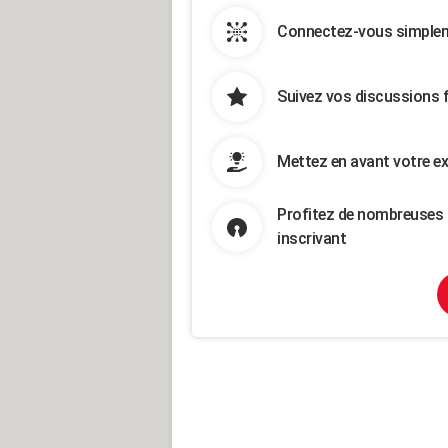
Connectez-vous simpleme
Suivez vos discussions 
Mettez en avant votre ex
Profitez de nombreuses 
inscrivant