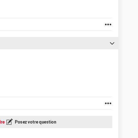
re
Posez votre question