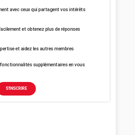
nt avec ceux qui partagent vos intérêts
facilement et obtenez plus de réponses
pertise et aidez les autres membres
fonctionnalités supplémentaires en vous
S'INSCRIRE