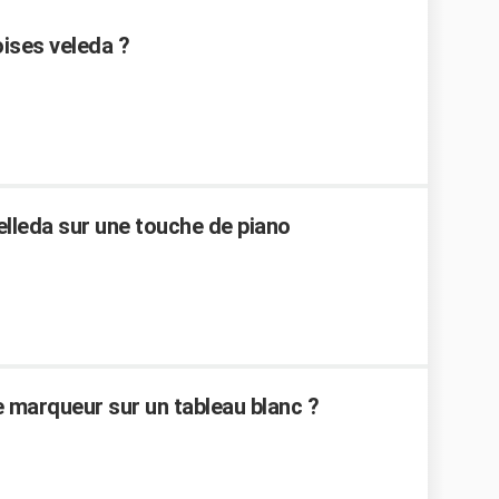
ises veleda ?
lleda sur une touche de piano
 marqueur sur un tableau blanc ?