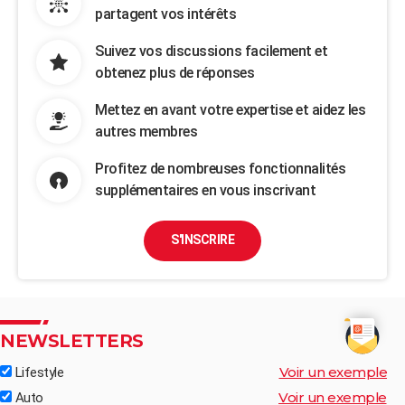
partagent vos intérêts
Suivez vos discussions facilement et
obtenez plus de réponses
Mettez en avant votre expertise et aidez les
autres membres
Profitez de nombreuses fonctionnalités
supplémentaires en vous inscrivant
S'INSCRIRE
NEWSLETTERS
Voir un exemple
Lifestyle
Voir un exemple
Auto