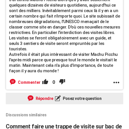
quelques dizaines de visiteurs quotidiens, aujourd'hui ce
sont des milliers. Inévitablement parmi ceux là il y en a un
certain nombre qui fait n'importe quoi. Le site subissait de
nombreuses dégradations, l'UNESCO menaçait de le
classer comme site en danger. D'où ces nouvelles mesures
restrictives. En particulier l'interdiction des visites libres.
Les visites se feront obligatoirement avec un guide, et
seuls 3 sentiers de visite seront empruntés par les
touristes.
Autrefois il était plus intéressant de visiter Machu Picchu
l'après midi parce que presque tout le monde le visitait le
matin. Maintenant cela n'a plus d'importance, de toute
façon il y aura du monde !
0
Commenter
Répondre
Posez votre question
Discussions similaires
Comment faire une trappe de visite sur bac de