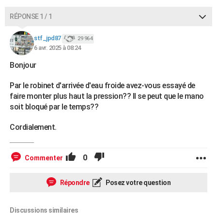
RÉPONSE 1 / 1
stf_jpd87
29 964
6 avr. 2025 à 08:24
Bonjour
Par le robinet d'arrivée d'eau froide avez-vous essayé de
faire monter plus haut la pression?? Il se peut que le mano
soit bloqué par le temps??
Cordialement.
0
Commenter
Répondre
Posez votre question
Discussions similaires