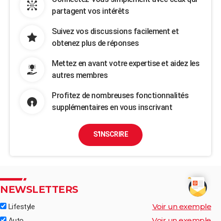
partagent vos intérêts
Suivez vos discussions facilement et
obtenez plus de réponses
Mettez en avant votre expertise et aidez les
autres membres
Profitez de nombreuses fonctionnalités
supplémentaires en vous inscrivant
S'INSCRIRE
NEWSLETTERS
Voir un exemple
Lifestyle
Voir un exemple
Auto