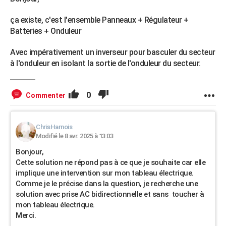
ça existe, c'est l'ensemble Panneaux + Régulateur +
Batteries + Onduleur
Avec impérativement un inverseur pour basculer du secteur
à l'onduleur en isolant la sortie de l'onduleur du secteur.
0
Commenter
ChrisHarnois
Modifié le 8 avr. 2025 à 13:03
Bonjour,
Cette solution ne répond pas à ce que je souhaite car elle
implique une intervention sur mon tableau électrique.
Comme je le précise dans la question, je recherche une
solution avec prise AC bidirectionnelle et sans toucher à
mon tableau électrique.
Merci.