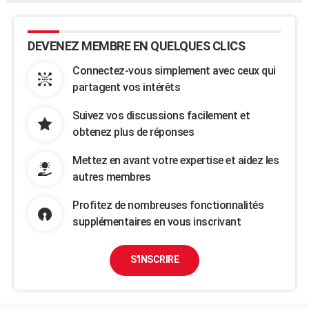
DEVENEZ MEMBRE EN QUELQUES CLICS
Connectez-vous simplement avec ceux qui
partagent vos intérêts
Suivez vos discussions facilement et
obtenez plus de réponses
Mettez en avant votre expertise et aidez les
autres membres
Profitez de nombreuses fonctionnalités
supplémentaires en vous inscrivant
S'INSCRIRE