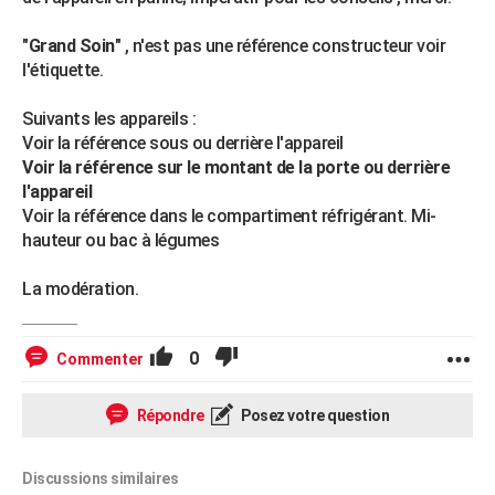
"
Grand Soin
" , n'est pas une référence constructeur voir
l'étiquette.
Suivants les appareils :
Voir la référence sous ou derrière l'appareil
Voir la référence sur le montant de la porte ou derrière
l'appareil
Voir la référence dans le compartiment réfrigérant. Mi-
hauteur ou bac à légumes
La modération.
0
Commenter
Répondre
Posez votre question
Discussions similaires