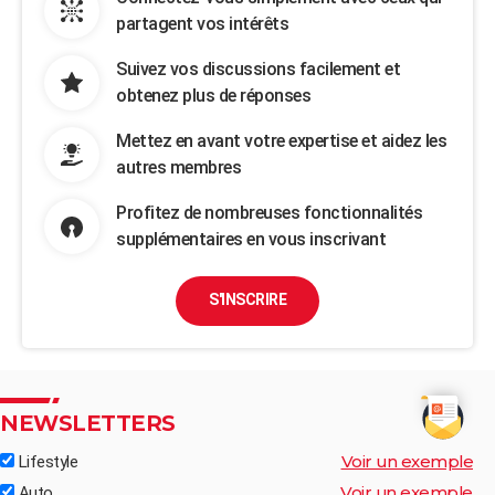
partagent vos intérêts
Suivez vos discussions facilement et
obtenez plus de réponses
Mettez en avant votre expertise et aidez les
autres membres
Profitez de nombreuses fonctionnalités
supplémentaires en vous inscrivant
S'INSCRIRE
NEWSLETTERS
Voir un exemple
Lifestyle
Voir un exemple
Auto