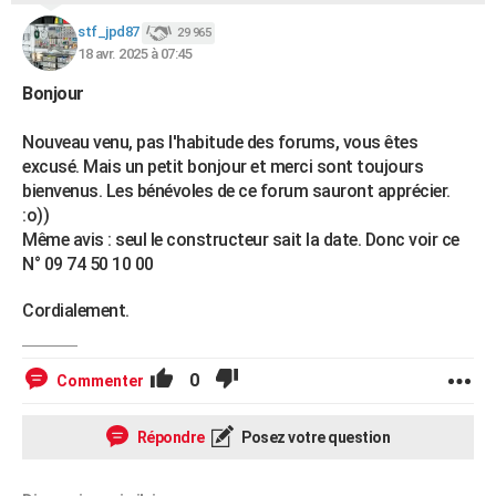
stf_jpd87
29 965
18 avr. 2025 à 07:45
Bonjour
Nouveau venu, pas l'habitude des forums, vous êtes
excusé. Mais un petit bonjour et merci sont toujours
bienvenus. Les bénévoles de ce forum sauront apprécier.
:o))
Même avis : seul le constructeur sait la date. Donc voir ce
N° 09 74 50 10 00
Cordialement.
0
Commenter
Répondre
Posez votre question