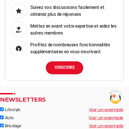
Suivez vos discussions facilement et
obtenez plus de réponses
Mettez en avant votre expertise et aidez les
autres membres
Profitez de nombreuses fonctionnalités
supplémentaires en vous inscrivant
S'INSCRIRE
NEWSLETTERS
Voir un exemple
Lifestyle
Voir un exemple
Auto
Voir un exemple
Bricolage