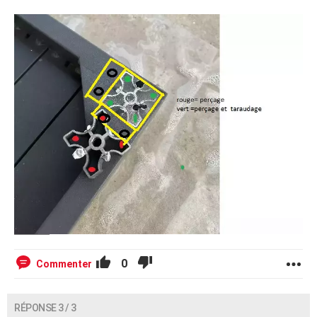
0
Commenter
RÉPONSE 3 / 3