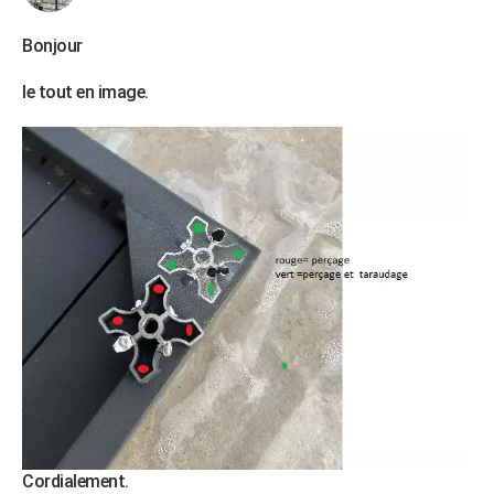
Bonjour
le tout en image.
Cordialement.