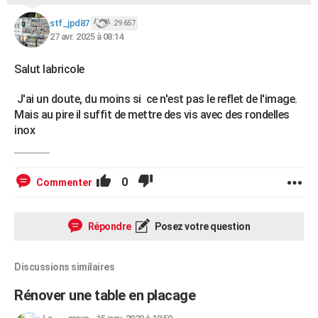
stf_jpd87
29 657
27 avr. 2025 à 08:14
Salut labricole
J'ai un doute, du moins si ce n'est pas le reflet de l'image.
Mais au pire il suffit de mettre des vis avec des rondelles
inox
0
Commenter
Répondre
Posez votre question
Discussions similaires
Rénover une table en placage