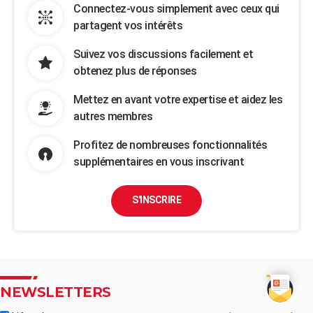
Connectez-vous simplement avec ceux qui
partagent vos intérêts
Suivez vos discussions facilement et
obtenez plus de réponses
Mettez en avant votre expertise et aidez les
autres membres
Profitez de nombreuses fonctionnalités
supplémentaires en vous inscrivant
S'INSCRIRE
NEWSLETTERS